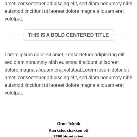
amet, consectetuer adipiscing elit, sed diam nonummy nibh
euismod tincidunt ut laoreet dolore magna aliquam erat
volutpat.
THIS IS A BOLD CENTERED TITLE
Lorem ipsum dolor sit amet, consectetuer adipiscing elit,
sed diam nonummy nibh euismod tincidunt ut laoreet
dolore magna aliquam erat volutpat.Lorem ipsum dolor sit
amet, consectetuer adipiscing elit, sed diam nonummy nibh
euismod tincidunt ut laoreet dolore magna aliquam erat
volutpat.
Grøn Teknik
Værkstedsbakken 5B
3390 Hundested