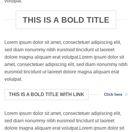
volutpat.
THIS IS A BOLD TITLE
Lorem ipsum dolor sit amet, consectetuer adipiscing elit,
sed diam nonummy nibh euismod tincidunt ut laoreet
dolore magna aliquam erat volutpat.Lorem ipsum dolor sit
amet, consectetuer adipiscing elit, sed diam nonummy nibh
euismod tincidunt ut laoreet dolore magna aliquam erat
volutpat.
THIS IS A BOLD TITLE WITH LINK
Click here
Lorem ipsum dolor sit amet, consectetuer adipiscing elit,
sed diam nonummy nibh euismod tincidunt ut laoreet
dolore magna aliquam erat volutpat.Lorem ipsum dolor sit