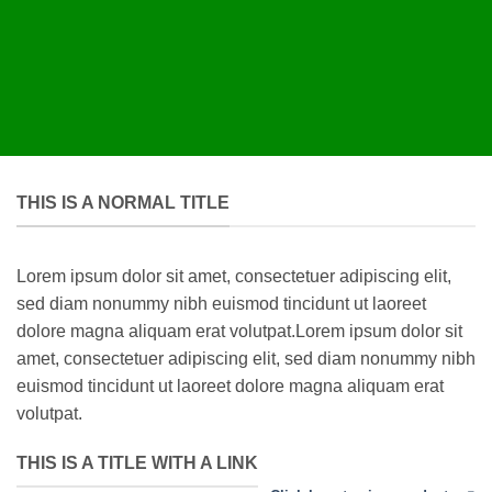
THIS IS A NORMAL TITLE
Lorem ipsum dolor sit amet, consectetuer adipiscing elit,
sed diam nonummy nibh euismod tincidunt ut laoreet
dolore magna aliquam erat volutpat.Lorem ipsum dolor sit
amet, consectetuer adipiscing elit, sed diam nonummy nibh
euismod tincidunt ut laoreet dolore magna aliquam erat
volutpat.
THIS IS A TITLE WITH A LINK