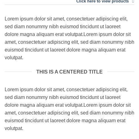
Click here to view products
Lorem ipsum dolor sit amet, consectetuer adipiscing elit,
sed diam nonummy nibh euismod tincidunt ut laoreet
dolore magna aliquam erat volutpat.Lorem ipsum dolor sit
amet, consectetuer adipiscing elit, sed diam nonummy nibh
euismod tincidunt ut laoreet dolore magna aliquam erat
volutpat.
THIS IS A CENTERED TITLE
Lorem ipsum dolor sit amet, consectetuer adipiscing elit,
sed diam nonummy nibh euismod tincidunt ut laoreet
dolore magna aliquam erat volutpat.Lorem ipsum dolor sit
amet, consectetuer adipiscing elit, sed diam nonummy nibh
euismod tincidunt ut laoreet dolore magna aliquam erat
volutpat.