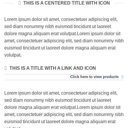
THIS IS A CENTERED TITLE WITH ICON
Lorem ipsum dolor sit amet, consectetuer adipiscing elit,
sed diam nonummy nibh euismod tincidunt ut laoreet
dolore magna aliquam erat volutpat.Lorem ipsum dolor sit
amet, consectetuer adipiscing elit, sed diam nonummy nibh
euismod tincidunt ut laoreet dolore magna aliquam erat
volutpat.
THIS IS A TITLE WITH A LINK AND ICON
Click here to view products
Lorem ipsum dolor sit amet, consectetuer adipiscing elit,
sed diam nonummy nibh euismod tincidunt ut laoreet
dolore magna aliquam erat volutpat.Lorem ipsum dolor sit
amet, consectetuer adipiscing elit, sed diam nonummy nibh
euismod tincidunt ut laoreet dolore magna aliquam erat